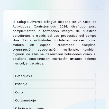
El Colegio Alvernia Bilingüe dispone de un Ciclo de
Actividades Contrajornada 2024, diseñado para
complementar la formación integral de nuestros
estudiantes a través del uso productivo del tiempo
libre. Estas actividades fortalecen valores como
trabajo en equipo, creatividad, disciplina,
organización, cooperación, resiliencia; también,
algunas de ellas se desarrollan habilidades como el
equilibrio, coordinación, expresión, artística, talento
musical, entre otros.
Catequesis
Patinaje
Coro
Cortometraje
Dibujo y Modelado