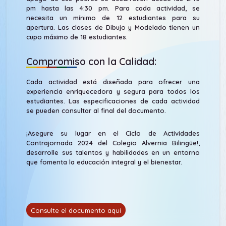
pm hasta las 4:30 pm. Para cada actividad, se
necesita un mínimo de 12 estudiantes para su
apertura. Las clases de Dibujo y Modelado tienen un
cupo máximo de 18 estudiantes.
Compromiso con la Calidad:
Cada actividad está diseñada para ofrecer una
experiencia enriquecedora y segura para todos los
estudiantes. Las especificaciones de cada actividad
se pueden consultar al final del documento.
¡Asegure su lugar en el Ciclo de Actividades
Contrajornada 2024 del Colegio Alvernia Bilingüe!,
desarrolle sus talentos y habilidades en un entorno
que fomenta la educación integral y el bienestar.
Consulte el documento aquí