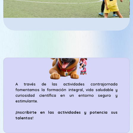
A través de las actividades contrajornada
fomentamos la formación integral, vida saludable y
curiosidad científica en un entorno seguro y
estimulante.
¡Inscribirte en las actividades y potencia sus
talentos!