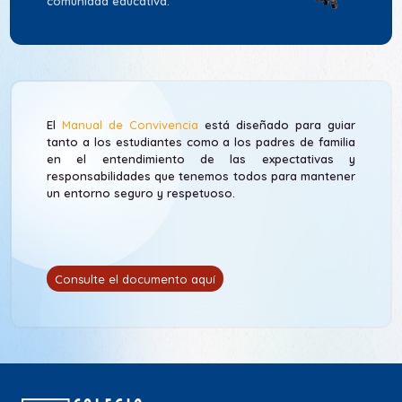
comunidad educativa.
El
Manual de Convivencia
está diseñado para guiar
tanto a los estudiantes como a los padres de familia
en el entendimiento de las expectativas y
responsabilidades que tenemos todos para mantener
un entorno seguro y respetuoso.
Consulte el documento aquí